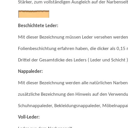
Stärker, zum vollständigen Ausgleich auf der Narbenseit
Beschichtete Leder:
Mit dieser Bezeichnung müssen Leder versehen werden,
Folienbeschichtung erfahren haben, die dicker als 0,15 
Drittel der Gesamtdicke des Leders ( Leder und Schicht 
Nappaleder:
Mit dieser Bezeichnung werden alle natürlichen Narben
zusätzliche Bezeichnung den Hinweis auf den Verwendu
Schuhnappaleder, Bekleidungsnappaleder, Möbelnappaled
Voll-Leder: