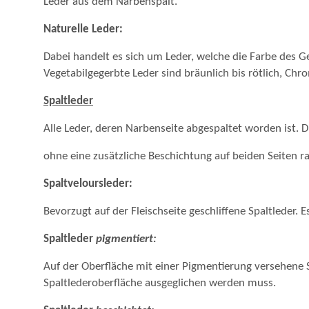
Leder aus dem Narbenspalt.
Naturelle Leder:
Dabei handelt es sich um Leder, welche die Farbe des G
Vegetabilgegerbte Leder sind bräunlich bis rötlich, Chro
Spaltleder
Alle Leder, deren Narbenseite abgespaltet worden ist. D
ohne eine zusätzliche Beschichtung auf beiden Seiten ra
Spaltveloursleder:
Bevorzugt auf der Fleischseite geschliffene Spaltleder. 
Spaltleder
pigmentiert:
Auf der Oberfläche mit einer Pigmentierung versehene 
Spaltlederoberfläche ausgeglichen werden muss.