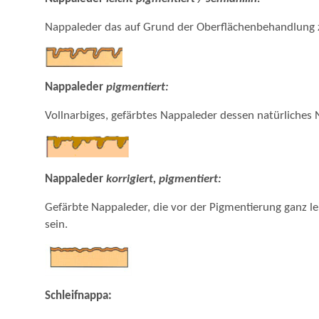
Nappaleder das auf Grund der Oberflächenbehandlung zus
Nappaleder
pigmentiert:
Vollnarbiges, gefärbtes Nappaleder dessen natürliches 
Nappaleder
korrigiert, pigmentiert:
Gefärbte Nappaleder, die vor der Pigmentierung ganz l
sein.
Schleifnappa: