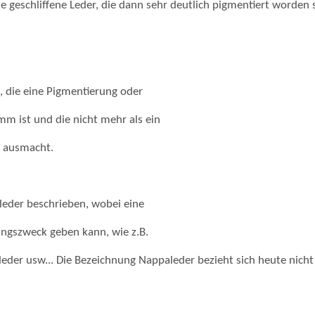
e geschliffene Leder, die dann sehr deutlich pigmentiert worden 
 die eine Pigmentierung oder
mm ist und die nicht mehr als ein
) ausmacht.
leder beschrieben, wobei eine
ngszweck geben kann, wie z.B.
er usw... Die Bezeichnung Nappaleder bezieht sich heute nicht 