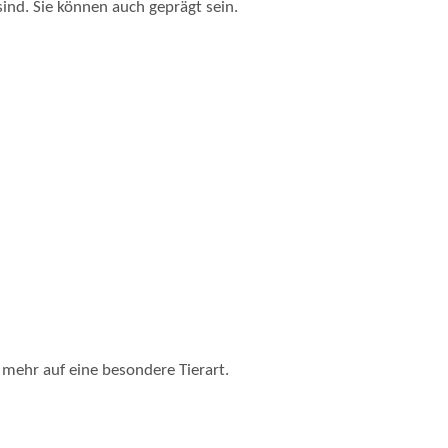
sind. Sie können auch geprägt sein.
mehr auf eine besondere Tierart.