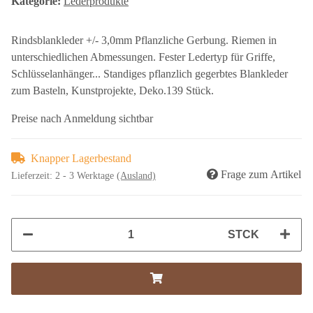
Kategorie:
Lederprodukte
Rindsblankleder +/- 3,0mm Pflanzliche Gerbung. Riemen in
unterschiedlichen Abmessungen. Fester Ledertyp für Griffe,
Schlüsselanhänger... Standiges pflanzlich gegerbtes Blankleder
zum Basteln, Kunstprojekte, Deko.139 Stück.
Preise nach Anmeldung sichtbar
Knapper Lagerbestand
Frage zum Artikel
Lieferzeit:
2 - 3 Werktage
(Ausland)
STCK