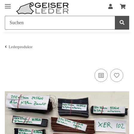
Lederprodukte