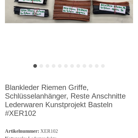
Blankleder Riemen Griffe,
Schlüsselanhänger, Reste Anschnitte
Lederwaren Kunstprojekt Basteln
#XER102
Artikelnummer:
XER102