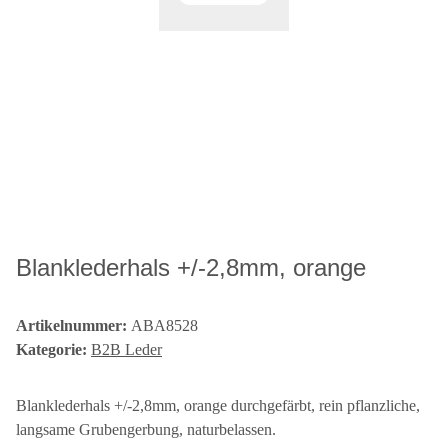
Blanklederhals +/-2,8mm, orange
Artikelnummer:
ABA8528
Kategorie:
B2B Leder
Blanklederhals +/-2,8mm, orange durchgefärbt, rein pflanzliche,
langsame Grubengerbung, naturbelassen.