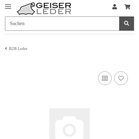
B2B Leder