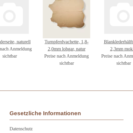
derseite, naturell
Turnpferdvachette, 1,8-
Blanklederhälft
 nach Anmeldung
2,0mm lohgar, natur
2,3mm mok
sichtbar
Preise nach Anmeldung
Preise nach An
sichtbar
sichtbar
Gesetzliche Informationen
Datenschutz