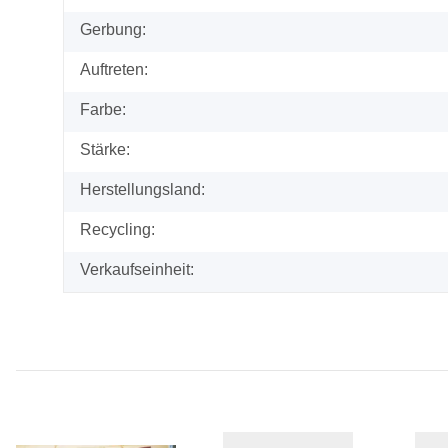
Gerbung:
Auftreten:
Farbe:
Stärke:
Herstellungsland:
Recycling:
Verkaufseinheit: