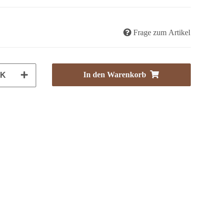
Frage zum Artikel
In den Warenkorb
CK