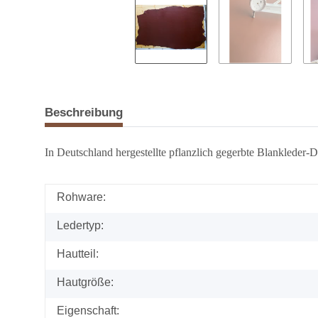
Beschreibung
In Deutschland hergestellte pflanzlich gegerbte Blankleder-Dop
Rohware:
Ledertyp:
Hautteil:
Hautgröße:
Eigenschaft: