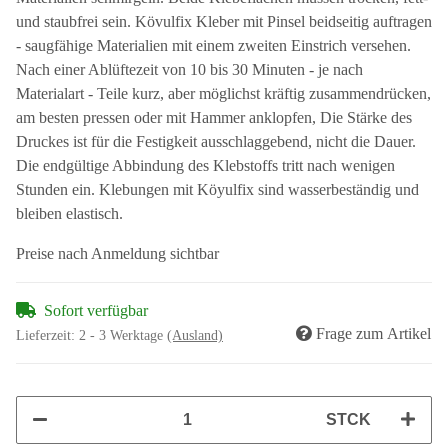
und staubfrei sein. Kövulfix Kleber mit Pinsel beidseitig auftragen
- saugfähige Materialien mit einem zweiten Einstrich versehen.
Nach einer Ablüftezeit von 10 bis 30 Minuten - je nach
Materialart - Teile kurz, aber möglichst kräftig zusammendrücken,
am besten pressen oder mit Hammer anklopfen, Die Stärke des
Druckes ist für die Festigkeit ausschlaggebend, nicht die Dauer.
Die endgültige Abbindung des Klebstoffs tritt nach wenigen
Stunden ein. Klebungen mit Köyulfix sind wasserbeständig und
bleiben elastisch.
Preise nach Anmeldung sichtbar
Sofort verfügbar
Frage zum Artikel
Lieferzeit:
2 - 3 Werktage
(Ausland)
STCK