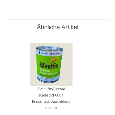
Ähnliche Artikel
Kövulfix-Rekord
Klebstoff 600g
Preise nach Anmeldung
sichtbar