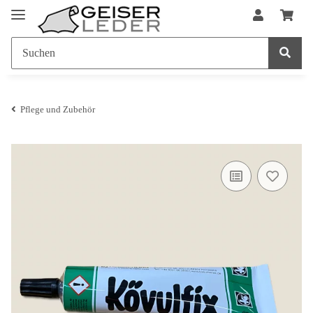
Pflege und Zubehör