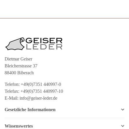
Dietmar Geiser
Bleicherstrasse 37
88400 Biberach
Telefon: +49(0)7351 440997-0
Telefax: +49(0)7351 440997-10
E-Mail: info@geiser-leder.de
Gesetzliche Informationen
Wissenswertes