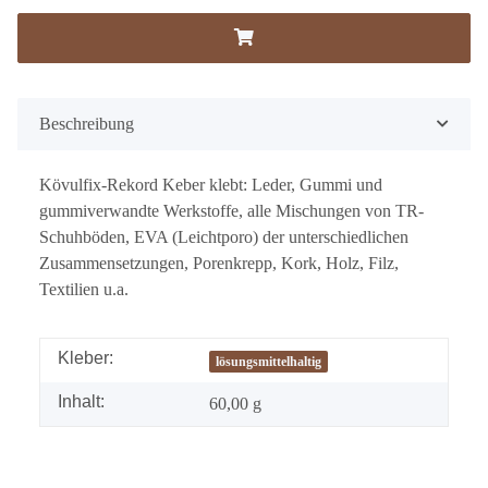
Beschreibung
Kövulfix-Rekord Keber klebt: Leder, Gummi und
gummiverwandte Werkstoffe, alle Mischungen von TR-
Schuhböden, EVA (Leichtporo) der unterschiedlichen
Zusammensetzungen, Porenkrepp, Kork, Holz, Filz,
Textilien u.a.
Kleber:
lösungsmittelhaltig
Inhalt:
60,00 g