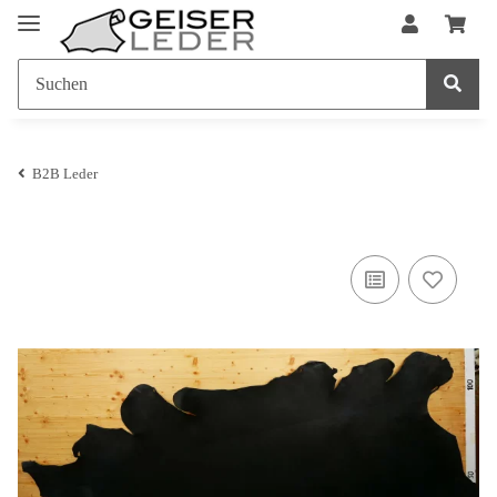
B2B Leder