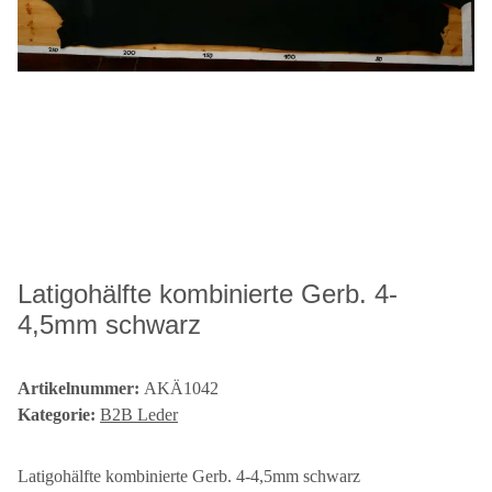
Latigohälfte kombinierte Gerb. 4-
4,5mm schwarz
Artikelnummer:
AKÄ1042
Kategorie:
B2B Leder
Latigohälfte kombinierte Gerb. 4-4,5mm schwarz