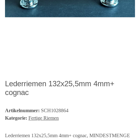
Lederriemen 132x25,5mm 4mm+
cognac
Artikelnummer:
SCH1028864
Kategorie:
Fertige Riemen
Lederriemen 132x25,5mm 4mm+ cognac, MINDESTMENGE