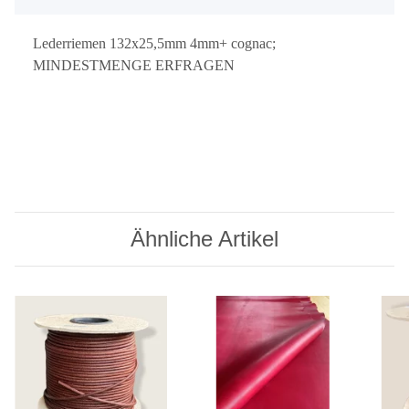
Lederriemen 132x25,5mm 4mm+ cognac;
MINDESTMENGE ERFRAGEN
Ähnliche Artikel