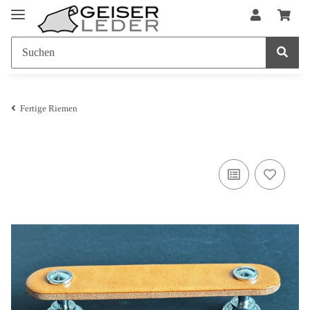
Fertige Riemen