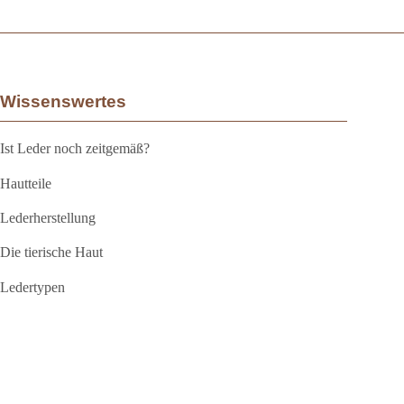
Wissenswertes
Ist Leder noch zeitgemäß?
Hautteile
Lederherstellung
Die tierische Haut
Ledertypen