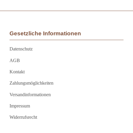
Gesetzliche Informationen
Datenschutz
AGB
Kontakt
Zahlungsmöglichkeiten
Versandinformationen
Impressum
Widerrufsrecht