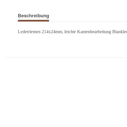
Beschreibung
Lederriemen 214x24mm, leichte Kantenbearbeitung Bl