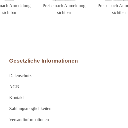
 nach Anmeldung
Preise nach Anmeldung
Preise nach An
sichtbar
sichtbar
sichtbar
Gesetzliche Informationen
Datenschutz
AGB
Kontakt
Zahlungsmöglichkeiten
Versandinformationen