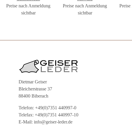
Preise nach Anmeldung
Preise nach Anmeldung
Preise
sichtbar
sichtbar
Dietmar Geiser
Bleicherstrasse 37
88400 Biberach
Telefon: +49(0)7351 440997-0
Telefax: +49(0)7351 440997-10
E-Mail: info@geiser-leder.de