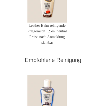
Leather Balm reinigende
Pflegemilch 125ml neutral
Preise nach Anmeldung
sichtbar
Empfohlene Reinigung