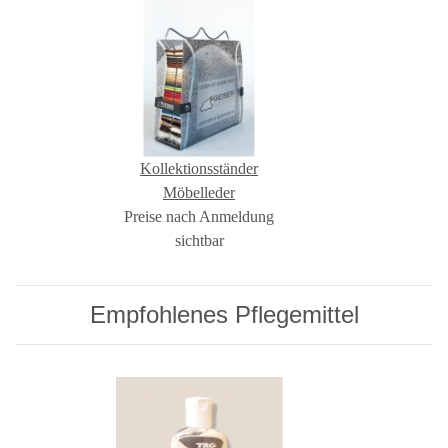
Kollektionsständer
Möbelleder
Preise nach Anmeldung
sichtbar
Empfohlenes Pflegemittel