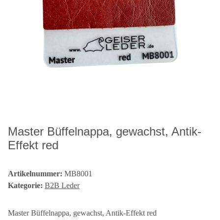
Master Büffelnappa, gewachst, Antik-
Effekt red
Artikelnummer:
MB8001
Kategorie:
B2B Leder
Master Büffelnappa, gewachst, Antik-Effekt red