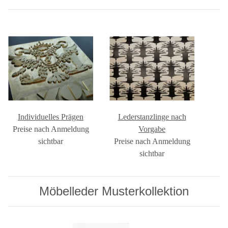
Individuelles Prägen
Lederstanzlinge nach
Preise nach Anmeldung
Vorgabe
sichtbar
Preise nach Anmeldung
sichtbar
Möbelleder Musterkollektion