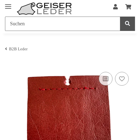
B2B Leder