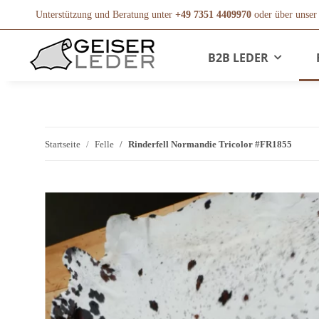
Unterstützung und Beratung unter
+49 7351 4409970
oder über unse
B2B LEDER
Startseite
Felle
Rinderfell Normandie Tricolor #FR1855