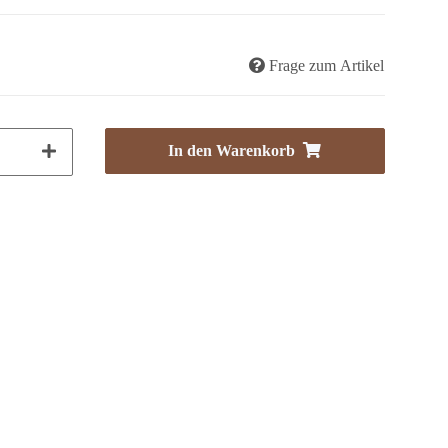
Frage zum Artikel
In den Warenkorb