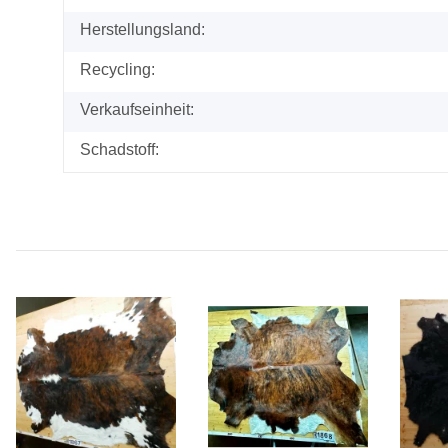
Herstellungsland:
Recycling:
Verkaufseinheit:
Schadstoff: