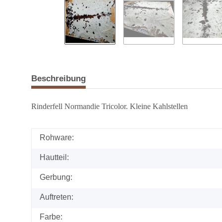
Beschreibung
Rinderfell Normandie Tricolor. Kleine Kahlstellen
Rohware:
Hautteil:
Gerbung:
Auftreten:
Farbe: