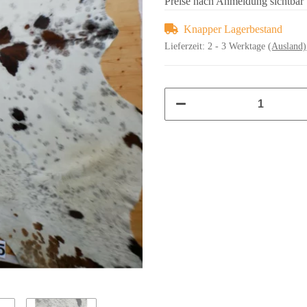
Preise nach Anmeldung sichtbar
Knapper Lagerbestand
Lieferzeit:
2 - 3 Werktage
(Ausland)