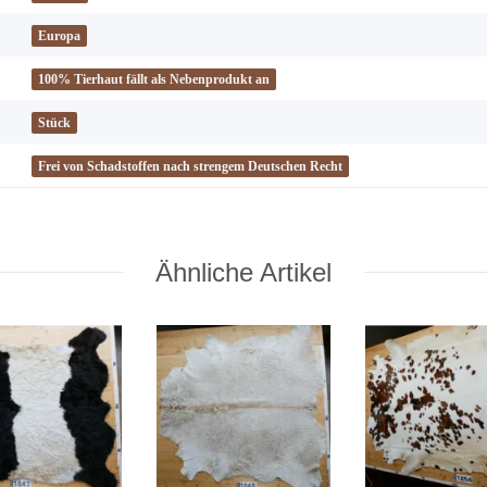
Europa
100% Tierhaut fällt als Nebenprodukt an
Stück
Frei von Schadstoffen nach strengem Deutschen Recht
Ähnliche Artikel