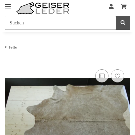
Felle