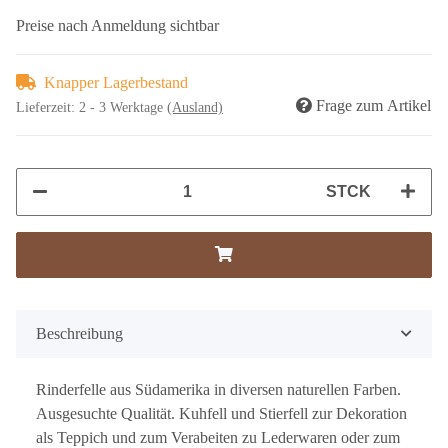
Preise nach Anmeldung sichtbar
Knapper Lagerbestand
Frage zum Artikel
Lieferzeit:
2 - 3 Werktage
(Ausland)
STCK
Beschreibung
Rinderfelle aus Südamerika in diversen naturellen Farben.
Ausgesuchte Qualität. Kuhfell und Stierfell zur Dekoration
als Teppich und zum Verabeiten zu Lederwaren oder zum