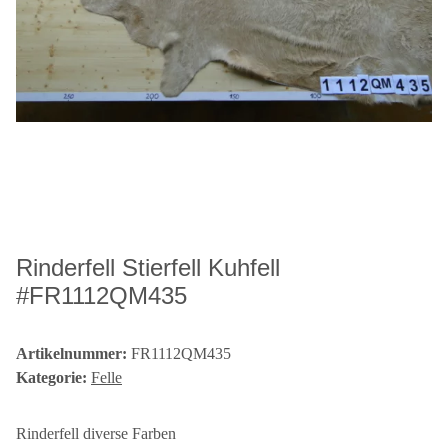
Rinderfell Stierfell Kuhfell
#FR1112QM435
Artikelnummer:
FR1112QM435
Kategorie:
Felle
Rinderfell diverse Farben