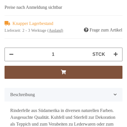
Preise nach Anmeldung sichtbar
Knapper Lagerbestand
Frage zum Artikel
Lieferzeit:
2 - 3 Werktage
(Ausland)
STCK
Beschreibung
Rinderfelle aus Südamerika in diversen naturellen Farben.
Ausgesuchte Qualität. Kuhfell und Stierfell zur Dekoration
als Teppich und zum Verabeiten zu Lederwaren oder zum