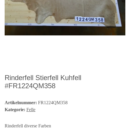
Rinderfell Stierfell Kuhfell
#FR1224QM358
Artikelnummer:
FR1224QM358
Kategorie:
Felle
Rinderfell diverse Farben