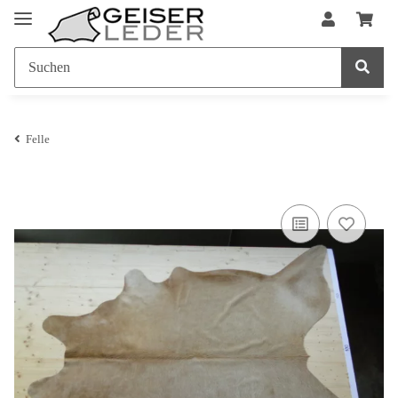
Felle