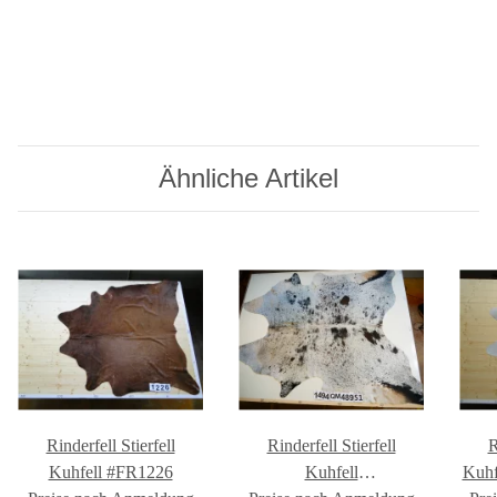
Ähnliche Artikel
Rinderfell Stierfell
Rinderfell Stierfell
R
Kuhfell #FR1226
Kuhfell
Kuh