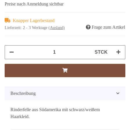
Preise nach Anmeldung sichtbar
Knapper Lagerbestand
Frage zum Artikel
Lieferzeit:
2 - 3 Werktage
(Ausland)
STCK
Beschreibung
Rinderfelle aus Südamerika mit schwarz/weißem
Haarkleid.