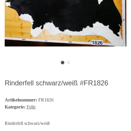
Rinderfell schwarz/weiß #FR1826
Artikelnummer:
FR1826
Kategorie:
Felle
Rinderfell schwarz/weiß