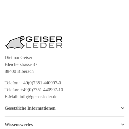
Dietmar Geiser
Bleicherstrasse 37
88400 Biberach
Telefon: +49(0)7351 440997-0
Telefax: +49(0)7351 440997-10
E-Mail: info@geiser-leder.de
Gesetzliche Informationen
Wissenswertes