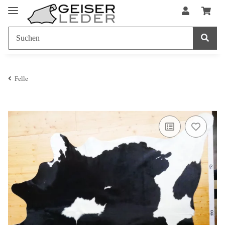
Felle