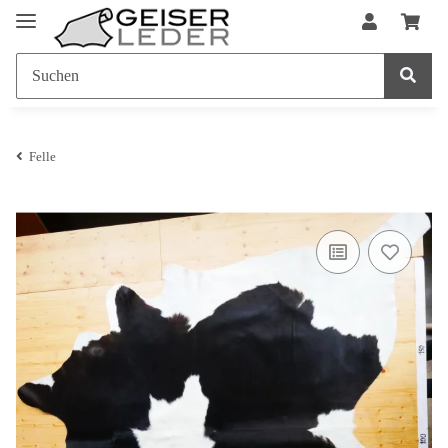
Felle