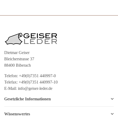
Dietmar Geiser
Bleicherstrasse 37
88400 Biberach
Telefon: +49(0)7351 440997-0
Telefax: +49(0)7351 440997-10
E-Mail: info@geiser-leder.de
Gesetzliche Informationen
Wissenswertes