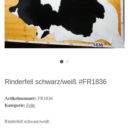
Rinderfell schwarz/weiß #FR1836
Artikelnummer:
FR1836
Kategorie:
Felle
Rinderfell schwarz/weiß