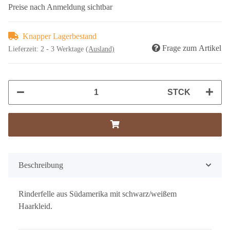
Preise nach Anmeldung sichtbar
Knapper Lagerbestand
Frage zum Artikel
Lieferzeit:
2 - 3 Werktage
(Ausland)
STCK
Beschreibung
Rinderfelle aus Südamerika mit schwarz/weißem
Haarkleid.