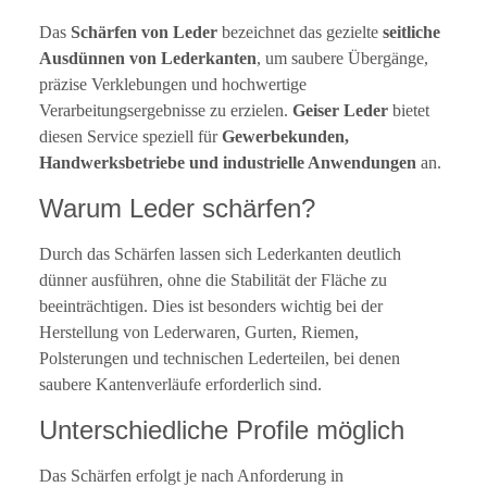
Das
Schärfen von Leder
bezeichnet das gezielte
seitliche
Ausdünnen von Lederkanten
, um saubere Übergänge,
präzise Verklebungen und hochwertige
Verarbeitungsergebnisse zu erzielen.
Geiser Leder
bietet
diesen Service speziell für
Gewerbekunden,
Handwerksbetriebe und industrielle Anwendungen
an.
Warum Leder schärfen?
Durch das Schärfen lassen sich Lederkanten deutlich
dünner ausführen, ohne die Stabilität der Fläche zu
beeinträchtigen. Dies ist besonders wichtig bei der
Herstellung von Lederwaren, Gurten, Riemen,
Polsterungen und technischen Lederteilen, bei denen
saubere Kantenverläufe erforderlich sind.
Unterschiedliche Profile möglich
Das Schärfen erfolgt je nach Anforderung in