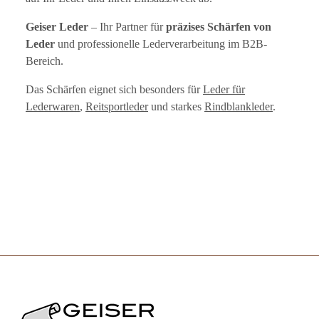
Geiser Leder
– Ihr Partner für
präzises Schärfen von
Leder
und professionelle Lederverarbeitung im B2B-
Bereich.
Das Schärfen eignet sich besonders für
Leder für
Lederwaren
,
Reitsportleder
und starkes
Rindblankleder
.