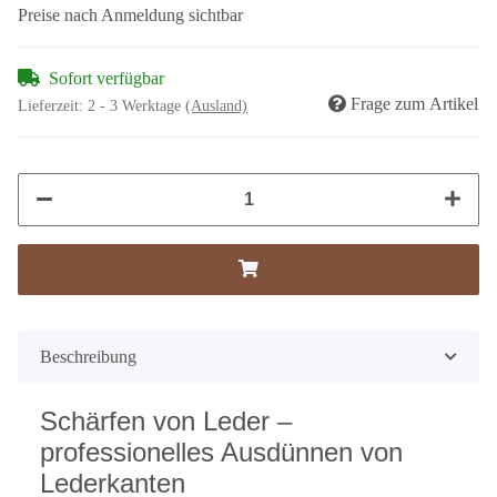
Preise nach Anmeldung sichtbar
Sofort verfügbar
Frage zum Artikel
Lieferzeit:
2 - 3 Werktage
(Ausland)
Beschreibung
Schärfen von Leder –
professionelles Ausdünnen von
Lederkanten