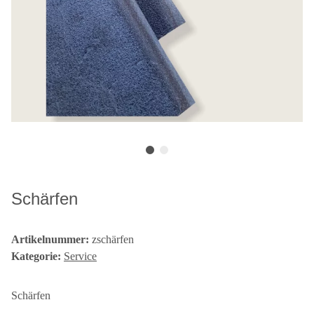
Schärfen
Artikelnummer:
zschärfen
Kategorie:
Service
Schärfen