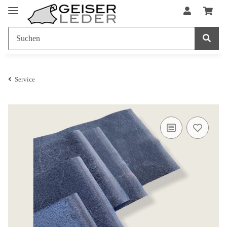
Service