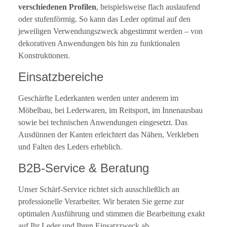
verschiedenen Profilen
, beispielsweise flach auslaufend
oder stufenförmig. So kann das Leder optimal auf den
jeweiligen Verwendungszweck abgestimmt werden – von
dekorativen Anwendungen bis hin zu funktionalen
Konstruktionen.
Einsatzbereiche
Geschärfte Lederkanten werden unter anderem im
Möbelbau, bei Lederwaren, im Reitsport, im Innenausbau
sowie bei technischen Anwendungen eingesetzt. Das
Ausdünnen der Kanten erleichtert das Nähen, Verkleben
und Falten des Leders erheblich.
B2B-Service & Beratung
Unser Schärf-Service richtet sich ausschließlich an
professionelle Verarbeiter. Wir beraten Sie gerne zur
optimalen Ausführung und stimmen die Bearbeitung exakt
auf Ihr Leder und Ihren Einsatzzweck ab.