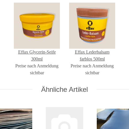
Effax Glycerin-Seife
Effax Lederbalsam
300ml
farblos 500ml
Preise nach Anmeldung
Preise nach Anmeldung
sichtbar
sichtbar
Ähnliche Artikel