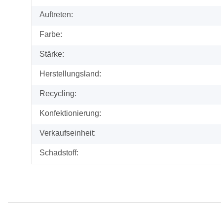
Auftreten:
Farbe:
Stärke:
Herstellungsland:
Recycling:
Konfektionierung:
Verkaufseinheit:
Schadstoff: