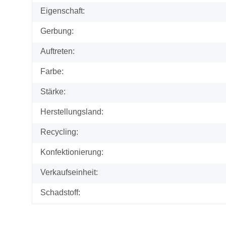
Eigenschaft:
Gerbung:
Auftreten:
Farbe:
Stärke:
Herstellungsland:
Recycling:
Konfektionierung:
Verkaufseinheit:
Schadstoff: