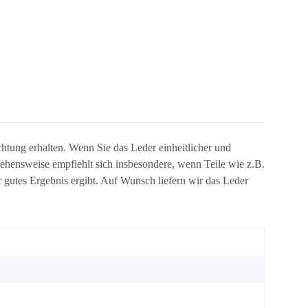
htung erhalten. Wenn Sie das Leder einheitlicher und
ehensweise empfiehlt sich insbesondere, wenn Teile wie z.B.
gutes Ergebnis ergibt. Auf Wunsch liefern wir das Leder