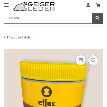
Pflege und Zubehör