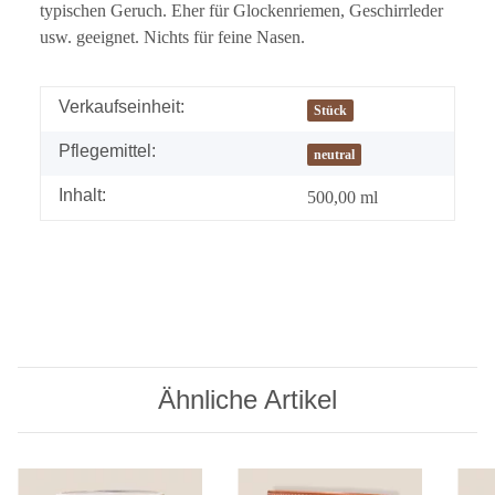
typischen Geruch. Eher für Glockenriemen, Geschirrleder
usw. geeignet. Nichts für feine Nasen.
Verkaufseinheit:
Stück
Pflegemittel:
neutral
Inhalt:
500,00 ml
Ähnliche Artikel