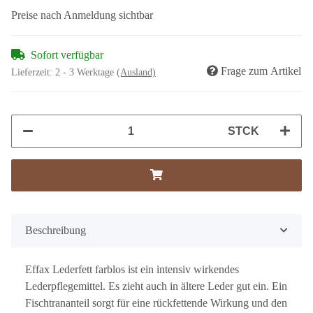
Preise nach Anmeldung sichtbar
Sofort verfügbar
Frage zum Artikel
Lieferzeit:
2 - 3 Werktage
(Ausland)
STCK
Beschreibung
Effax Lederfett farblos ist ein intensiv wirkendes
Lederpflegemittel. Es zieht auch in ältere Leder gut ein. Ein
Fischtrananteil sorgt für eine rückfettende Wirkung und den