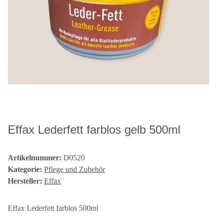
Effax Lederfett farblos gelb 500ml
Artikelnummer:
D0520
Kategorie:
Pflege und Zubehör
Hersteller:
Effax
Effax Lederfett farblos 500ml