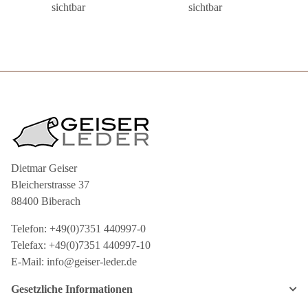
sichtbar
sichtbar
Dietmar Geiser
Bleicherstrasse 37
88400 Biberach
Telefon: +49(0)7351 440997-0
Telefax: +49(0)7351 440997-10
E-Mail: info@geiser-leder.de
Gesetzliche Informationen