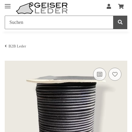
B2B Leder