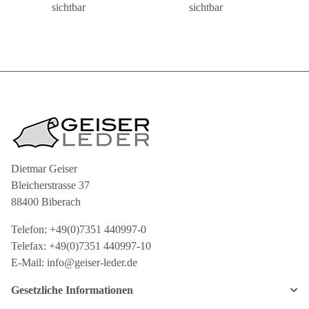
sichtbar
sichtbar
Dietmar Geiser
Bleicherstrasse 37
88400 Biberach
Telefon: +49(0)7351 440997-0
Telefax: +49(0)7351 440997-10
E-Mail: info@geiser-leder.de
Gesetzliche Informationen