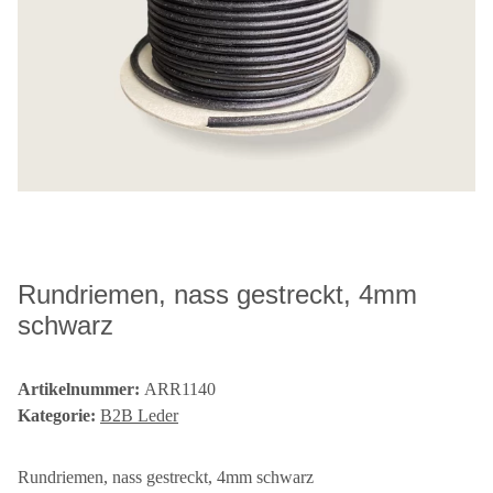
Rundriemen, nass gestreckt, 4mm
schwarz
Artikelnummer:
ARR1140
Kategorie:
B2B Leder
Rundriemen, nass gestreckt, 4mm schwarz