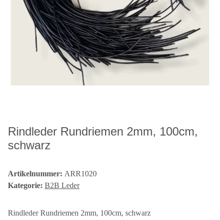
Rindleder Rundriemen 2mm, 100cm,
schwarz
Artikelnummer:
ARR1020
Kategorie:
B2B Leder
Rindleder Rundriemen 2mm, 100cm, schwarz