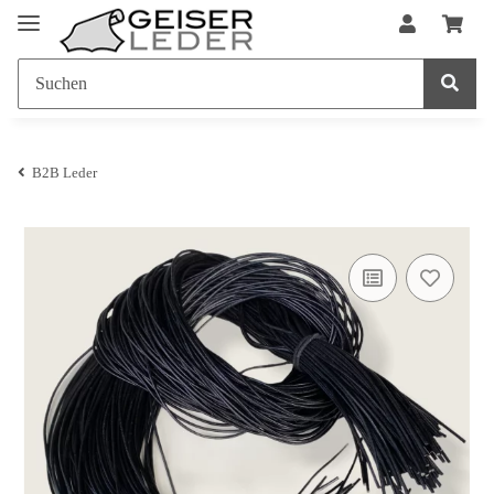
B2B Leder