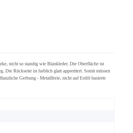
rke, nicht so standig wie Blankleder. Die Oberfläche ist
 Die Rückseite ist farblich glatt apprettiert. Somit müssen
nzliche Gerbung - Metallfreie, nicht auf Erdöl basierte