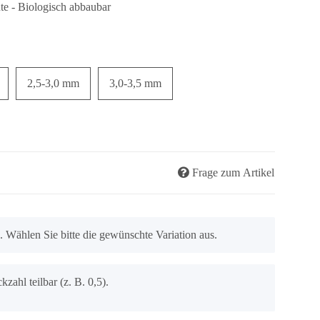
ute - Biologisch abbaubar
2,5-3,0 mm
3,0-3,5 mm
Frage zum Artikel
n. Wählen Sie bitte die gewünschte Variation aus.
kzahl teilbar (z. B. 0,5).