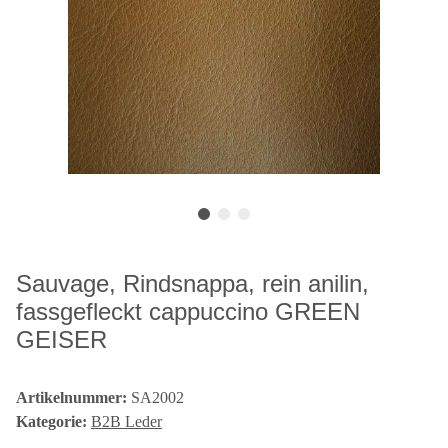
Sauvage, Rindsnappa, rein anilin,
fassgefleckt cappuccino GREEN
GEISER
Artikelnummer:
SA2002
Kategorie:
B2B Leder