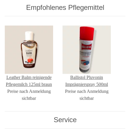
Empfohlenes Pflegemittel
Leather Balm reinigende
Ballistol Pluvonin
Pflegemilch 125ml braun
Imprägnierspray 500ml
Preise nach Anmeldung
Preise nach Anmeldung
sichtbar
sichtbar
Service