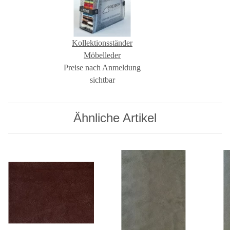
Kollektionsständer
Möbelleder
Preise nach Anmeldung
sichtbar
Ähnliche Artikel