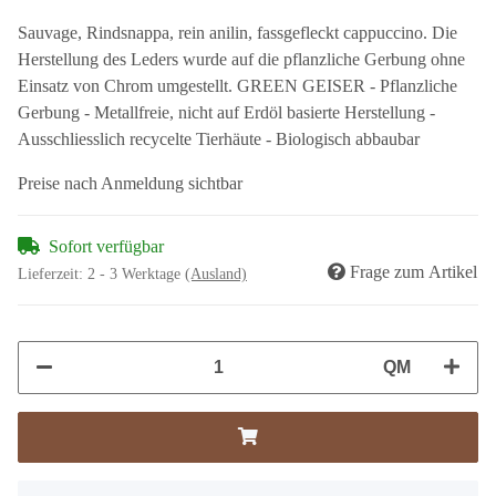
Sauvage, Rindsnappa, rein anilin, fassgefleckt cappuccino. Die
Herstellung des Leders wurde auf die pflanzliche Gerbung ohne
Einsatz von Chrom umgestellt. GREEN GEISER - Pflanzliche
Gerbung - Metallfreie, nicht auf Erdöl basierte Herstellung -
Ausschliesslich recycelte Tierhäute - Biologisch abbaubar
Preise nach Anmeldung sichtbar
Sofort verfügbar
Frage zum Artikel
Lieferzeit:
2 - 3 Werktage
(Ausland)
QM