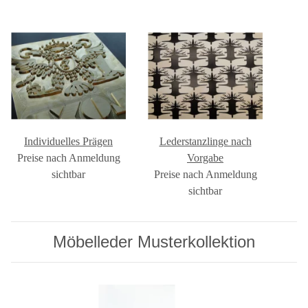
Individuelles Prägen
Lederstanzlinge nach
Preise nach Anmeldung
Vorgabe
sichtbar
Preise nach Anmeldung
sichtbar
Möbelleder Musterkollektion