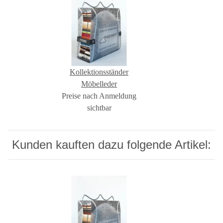
Kollektionsständer
Möbelleder
Preise nach Anmeldung
sichtbar
Kunden kauften dazu folgende Artikel: