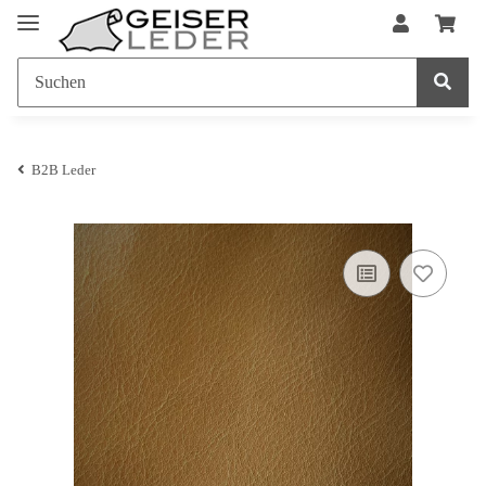
B2B Leder