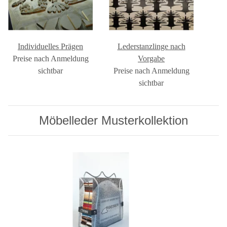
Individuelles Prägen
Lederstanzlinge nach
Preise nach Anmeldung
Vorgabe
sichtbar
Preise nach Anmeldung
sichtbar
Möbelleder Musterkollektion