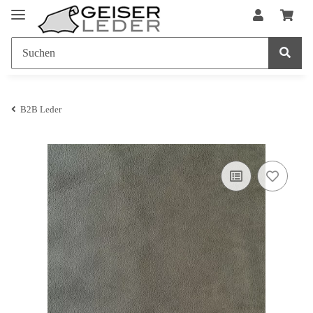
B2B Leder