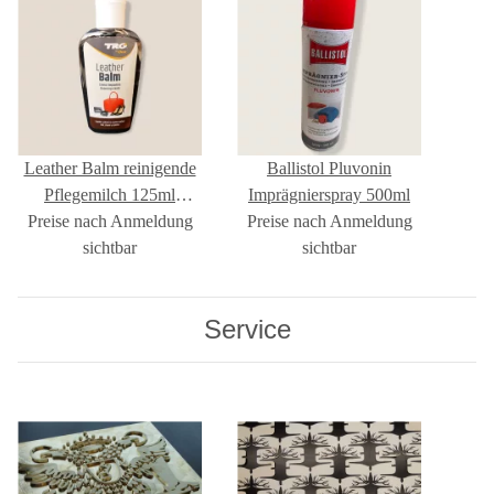
Leather Balm reinigende
Ballistol Pluvonin
Pflegemilch 125ml
Imprägnierspray 500ml
Preise nach Anmeldung
schwarz
Preise nach Anmeldung
sichtbar
sichtbar
Service