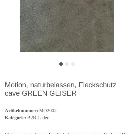
Motion, naturbelassen, Fleckschutz
cave GREEN GEISER
Artikelnummer:
MO2002
Kategorie:
B2B Leder