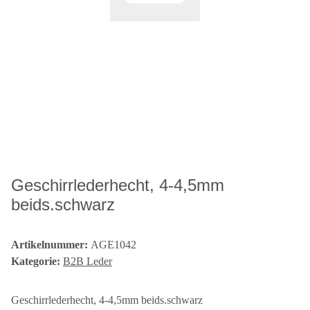
Geschirrlederhecht, 4-4,5mm
beids.schwarz
Artikelnummer:
AGE1042
Kategorie:
B2B Leder
Geschirrlederhecht, 4-4,5mm beids.schwarz