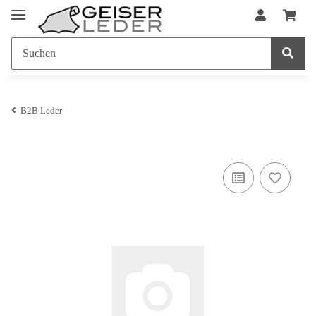
B2B Leder