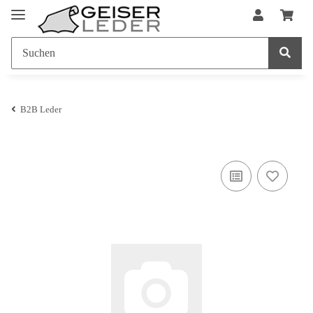
B2B Leder