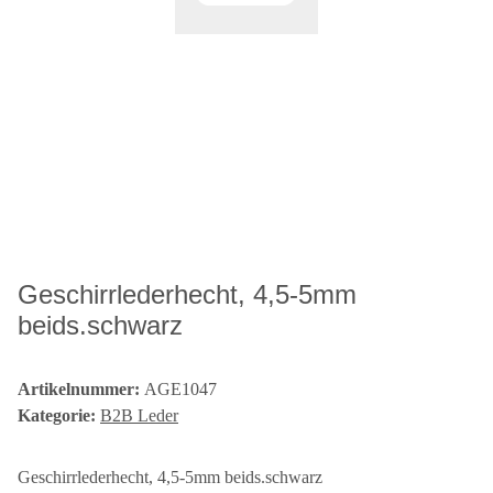
Geschirrlederhecht, 4,5-5mm
beids.schwarz
Artikelnummer:
AGE1047
Kategorie:
B2B Leder
Geschirrlederhecht, 4,5-5mm beids.schwarz