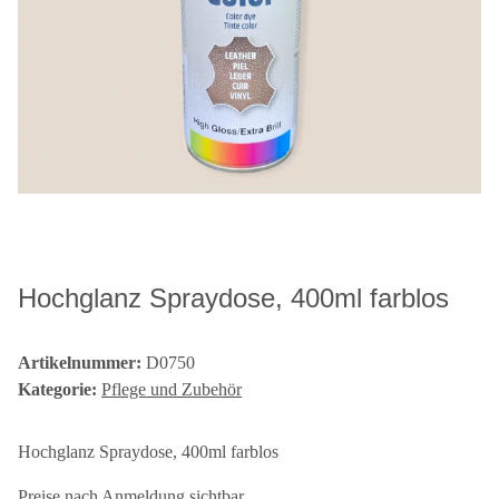
Hochglanz Spraydose, 400ml farblos
Artikelnummer:
D0750
Kategorie:
Pflege und Zubehör
Hochglanz Spraydose, 400ml farblos
Preise nach Anmeldung sichtbar