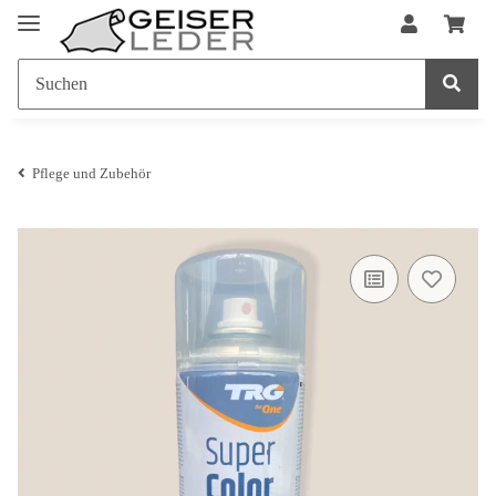
Pflege und Zubehör