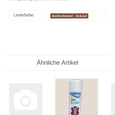
Lederfarbe:
durchscheinend
deckend
Ähnliche Artikel