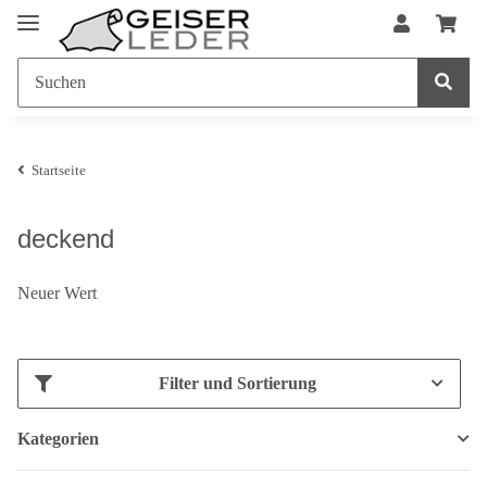
Startseite
deckend
Neuer Wert
Filter und Sortierung
Kategorien