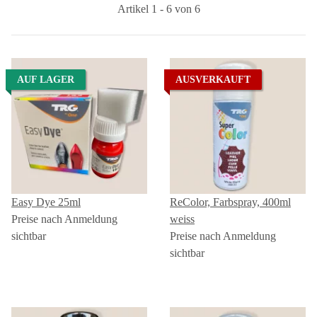
Artikel 1 - 6 von 6
AUF LAGER
AUSVERKAUFT
Easy Dye 25ml
ReColor, Farbspray, 400ml
Preise nach Anmeldung
weiss
sichtbar
Preise nach Anmeldung
sichtbar