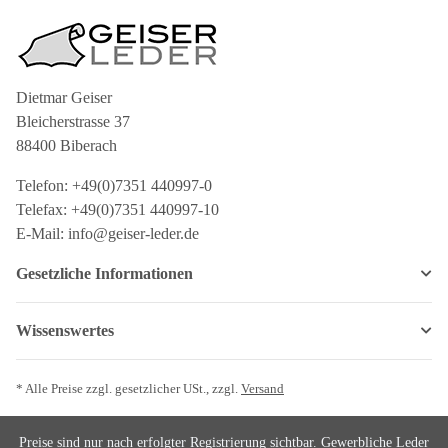
Dietmar Geiser
Bleicherstrasse 37
88400 Biberach
Telefon: +49(0)7351 440997-0
Telefax: +49(0)7351 440997-10
E-Mail: info@geiser-leder.de
Gesetzliche Informationen
Wissenswertes
* Alle Preise zzgl. gesetzlicher USt., zzgl.
Versand
Preise sind nur nach erfolgter Registrierung sichtbar. Gewerbliche Leder