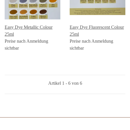
Easy Dye Metallic Colour
Easy Dye Fluorescent Colour
25ml
25ml
Preise nach Anmeldung
Preise nach Anmeldung
sichtbar
sichtbar
Artikel 1 - 6 von 6