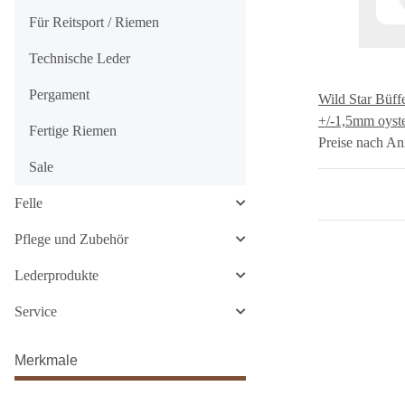
Für Reitsport / Riemen
Technische Leder
Pergament
Wild Star Büffe
+/-1,5mm oyst
Fertige Riemen
Preise nach An
Sale
Felle
Pflege und Zubehör
Lederprodukte
Service
Merkmale