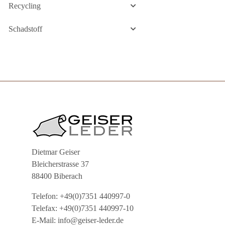
Recycling
Schadstoff
Dietmar Geiser
Bleicherstrasse 37
88400 Biberach
Telefon: +49(0)7351 440997-0
Telefax: +49(0)7351 440997-10
E-Mail: info@geiser-leder.de