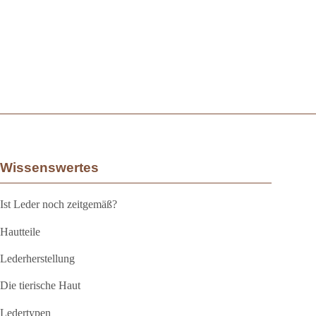
Wissenswertes
Ist Leder noch zeitgemäß?
Hautteile
Lederherstellung
Die tierische Haut
Ledertypen