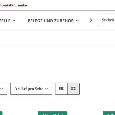
r
Kontaktformular
FELLE
PFLEGE UND ZUBEHÖR
LEDERPRO
r
Artikel pro Seite