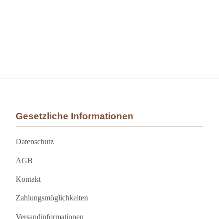
Gesetzliche Informationen
Datenschutz
AGB
Kontakt
Zahlungsmöglichkeiten
Versandinformationen