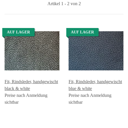
Artikel 1 - 2 von 2
AUF LAGER
AUF LAGER
Fit, Rindsleder, handgewischt
Fit, Rindsleder, handgewischt
black & white
blue & white
Preise nach Anmeldung
Preise nach Anmeldung
sichtbar
sichtbar