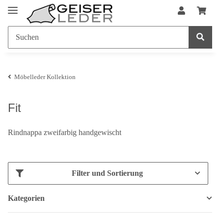
Möbelleder Kollektion
Fit
Rindnappa zweifarbig handgewischt
Filter und Sortierung
Kategorien