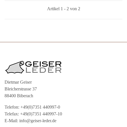
Artikel 1 - 2 von 2
Dietmar Geiser
Bleicherstrasse 37
88400 Biberach
Telefon: +49(0)7351 440997-0
Telefax: +49(0)7351 440997-10
E-Mail: info@geiser-leder.de