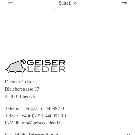
Seite
1
Dietmar Geiser
Bleicherstrasse 37
88400 Biberach
Telefon: +49(0)7351 440997-0
Telefax: +49(0)7351 440997-10
E-Mail: info@geiser-leder.de
Gesetzliche Informationen