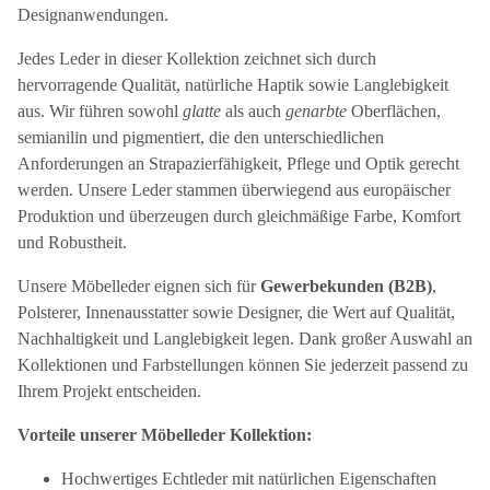
Designanwendungen.
Jedes Leder in dieser Kollektion zeichnet sich durch
hervorragende Qualität, natürliche Haptik sowie Langlebigkeit
aus. Wir führen sowohl
glatte
als auch
genarbte
Oberflächen,
semianilin und pigmentiert, die den unterschiedlichen
Anforderungen an Strapazierfähigkeit, Pflege und Optik gerecht
werden. Unsere Leder stammen überwiegend aus europäischer
Produktion und überzeugen durch gleichmäßige Farbe, Komfort
und Robustheit.
Unsere Möbelleder eignen sich für
Gewerbekunden (B2B)
,
Polsterer, Innenausstatter sowie Designer, die Wert auf Qualität,
Nachhaltigkeit und Langlebigkeit legen. Dank großer Auswahl an
Kollektionen und Farbstellungen können Sie jederzeit passend zu
Ihrem Projekt entscheiden.
Vorteile unserer Möbelleder Kollektion:
Hochwertiges Echtleder mit natürlichen Eigenschaften