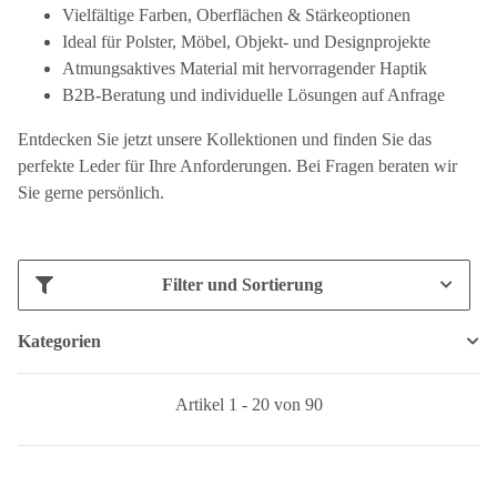
Vielfältige Farben, Oberflächen & Stärkeoptionen
Ideal für Polster, Möbel, Objekt- und Designprojekte
Atmungsaktives Material mit hervorragender Haptik
B2B-Beratung und individuelle Lösungen auf Anfrage
Entdecken Sie jetzt unsere Kollektionen und finden Sie das
perfekte Leder für Ihre Anforderungen. Bei Fragen beraten wir
Sie gerne persönlich.
Filter und Sortierung
Kategorien
Artikel 1 - 20 von 90