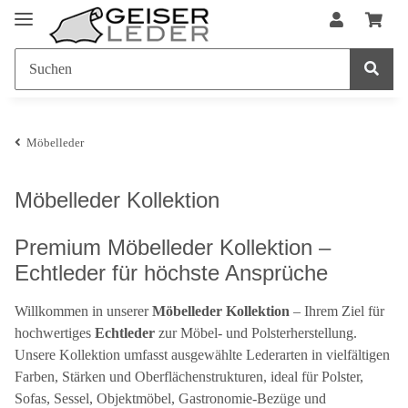
Möbelleder
Möbelleder Kollektion
Premium Möbelleder Kollektion –
Echtleder für höchste Ansprüche
Willkommen in unserer
Möbelleder Kollektion
– Ihrem Ziel für
hochwertiges
Echtleder
zur Möbel- und Polsterherstellung.
Unsere Kollektion umfasst ausgewählte Lederarten in vielfältigen
Farben, Stärken und Oberflächenstrukturen, ideal für Polster,
Sofas, Sessel, Objektmöbel, Gastronomie-Bezüge und