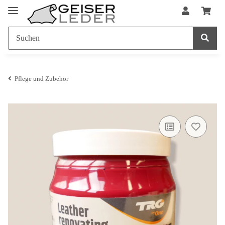
Pflege und Zubehör