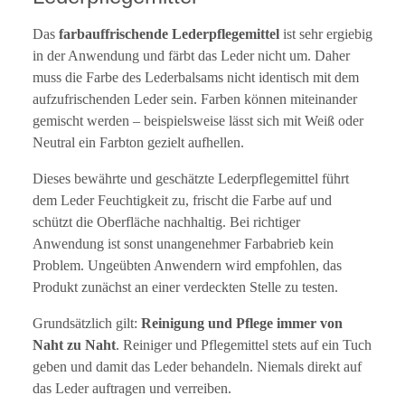
Das
farbauffrischende Lederpflegemittel
ist sehr ergiebig
in der Anwendung und färbt das Leder nicht um. Daher
muss die Farbe des Lederbalsams nicht identisch mit dem
aufzufrischenden Leder sein. Farben können miteinander
gemischt werden – beispielsweise lässt sich mit Weiß oder
Neutral ein Farbton gezielt aufhellen.
Dieses bewährte und geschätzte Lederpflegemittel führt
dem Leder Feuchtigkeit zu, frischt die Farbe auf und
schützt die Oberfläche nachhaltig. Bei richtiger
Anwendung ist sonst unangenehmer Farbabrieb kein
Problem. Ungeübten Anwendern wird empfohlen, das
Produkt zunächst an einer verdeckten Stelle zu testen.
Grundsätzlich gilt:
Reinigung und Pflege immer von
Naht zu Naht
. Reiniger und Pflegemittel stets auf ein Tuch
geben und damit das Leder behandeln. Niemals direkt auf
das Leder auftragen und verreiben.