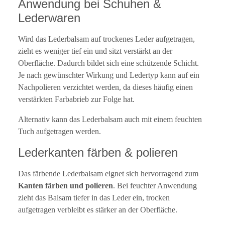
Anwendung bei Schuhen &
Lederwaren
Wird das Lederbalsam auf trockenes Leder aufgetragen,
zieht es weniger tief ein und sitzt verstärkt an der
Oberfläche. Dadurch bildet sich eine schützende Schicht.
Je nach gewünschter Wirkung und Ledertyp kann auf ein
Nachpolieren verzichtet werden, da dieses häufig einen
verstärkten Farbabrieb zur Folge hat.
Alternativ kann das Lederbalsam auch mit einem feuchten
Tuch aufgetragen werden.
Lederkanten färben & polieren
Das färbende Lederbalsam eignet sich hervorragend zum
Kanten färben und polieren
. Bei feuchter Anwendung
zieht das Balsam tiefer in das Leder ein, trocken
aufgetragen verbleibt es stärker an der Oberfläche.