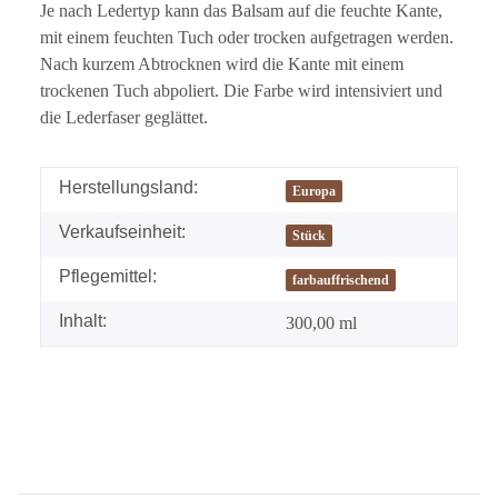
Je nach Ledertyp kann das Balsam auf die feuchte Kante,
mit einem feuchten Tuch oder trocken aufgetragen werden.
Nach kurzem Abtrocknen wird die Kante mit einem
trockenen Tuch abpoliert. Die Farbe wird intensiviert und
die Lederfaser geglättet.
Herstellungsland:
Europa
Verkaufseinheit:
Stück
Pflegemittel:
farbauffrischend
Inhalt:
300,00 ml