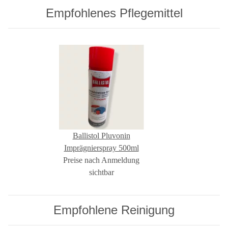
Empfohlenes Pflegemittel
Ballistol Pluvonin
Imprägnierspray 500ml
Preise nach Anmeldung
sichtbar
Empfohlene Reinigung