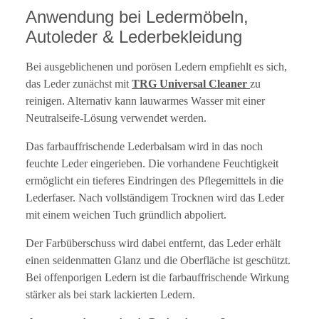
Anwendung bei Ledermöbeln,
Autoleder & Lederbekleidung
Bei ausgeblichenen und porösen Ledern empfiehlt es sich,
das Leder zunächst mit
TRG Universal Cleaner
zu
reinigen. Alternativ kann lauwarmes Wasser mit einer
Neutralseife-Lösung verwendet werden.
Das farbauffrischende Lederbalsam wird in das noch
feuchte Leder eingerieben. Die vorhandene Feuchtigkeit
ermöglicht ein tieferes Eindringen des Pflegemittels in die
Lederfaser. Nach vollständigem Trocknen wird das Leder
mit einem weichen Tuch gründlich abpoliert.
Der Farbüberschuss wird dabei entfernt, das Leder erhält
einen seidenmatten Glanz und die Oberfläche ist geschützt.
Bei offenporigen Ledern ist die farbauffrischende Wirkung
stärker als bei stark lackierten Ledern.