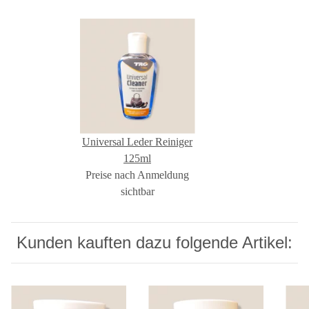
Universal Leder Reiniger
125ml
Preise nach Anmeldung
sichtbar
Kunden kauften dazu folgende Artikel: