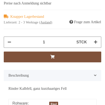
Preise nach Anmeldung sichtbar
Knapper Lagerbestand
Frage zum Artikel
Lieferzeit:
2 - 3 Werktage
(Ausland)
STCK
Beschreibung
Rinder Kalbfell, ganz kurzhaariges Fell
Rohware:
Rind