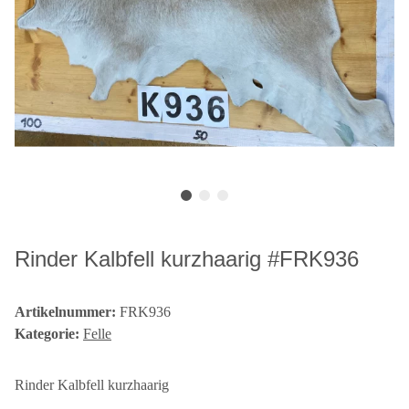
Rinder Kalbfell kurzhaarig #FRK936
Artikelnummer:
FRK936
Kategorie:
Felle
Rinder Kalbfell kurzhaarig