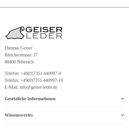
Dietmar Geiser
Bleicherstrasse 37
88400 Biberach
Telefon: +49(0)7351 440997-0
Telefax: +49(0)7351 440997-10
E-Mail: info@geiser-leder.de
Gesetzliche Informationen
Wissenswertes