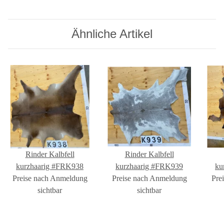
Ähnliche Artikel
Rinder Kalbfell
Rinder Kalbfell
kurzhaarig #FRK938
kurzhaarig #FRK939
ku
Preise nach Anmeldung
Preise nach Anmeldung
Pre
sichtbar
sichtbar