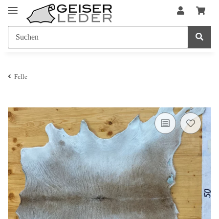
Felle