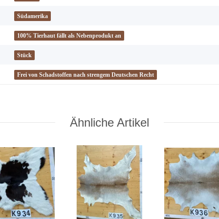
Südamerika
100% Tierhaut fällt als Nebenprodukt an
Stück
Frei von Schadstoffen nach strengem Deutschen Recht
Ähnliche Artikel