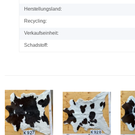
Herstellungsland:
Recycling:
Verkaufseinheit:
Schadstoff: