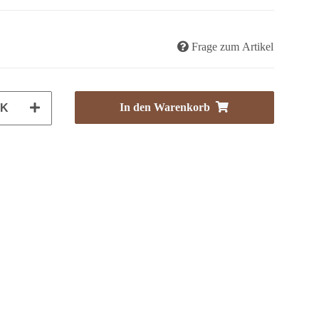
Frage zum Artikel
In den Warenkorb
CK