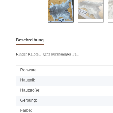
Beschreibung
Rinder Kalbfell, ganz kurzhaariges Fell
Rohware:
Hautteil:
Hautgröße:
Gerbung:
Farbe: