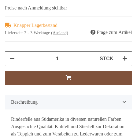
Preise nach Anmeldung sichtbar
Knapper Lagerbestand
Frage zum Artikel
Lieferzeit:
2 - 3 Werktage
(Ausland)
STCK
Beschreibung
Rinderfelle aus Südamerika in diversen naturellen Farben.
Ausgesuchte Qualität. Kuhfell und Stierfell zur Dekoration
als Teppich und zum Verabeiten zu Lederwaren oder zum