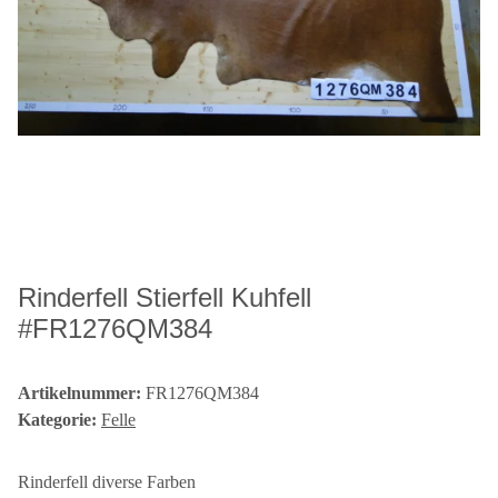
Rinderfell Stierfell Kuhfell
#FR1276QM384
Artikelnummer:
FR1276QM384
Kategorie:
Felle
Rinderfell diverse Farben