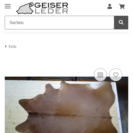
Felle