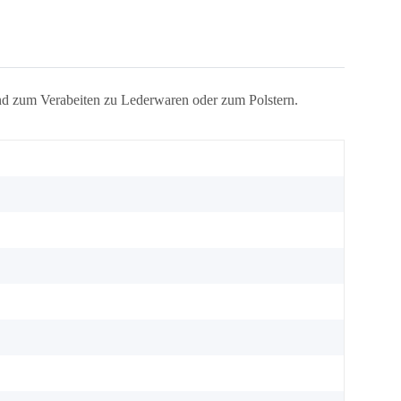
 und zum Verabeiten zu Lederwaren oder zum Polstern.