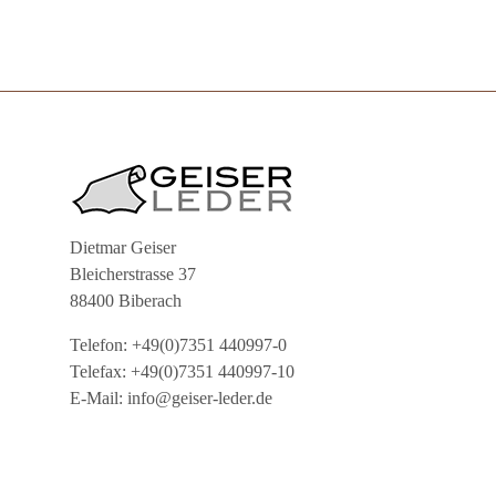
Dietmar Geiser
Bleicherstrasse 37
88400 Biberach
Telefon: +49(0)7351 440997-0
Telefax: +49(0)7351 440997-10
E-Mail: info@geiser-leder.de