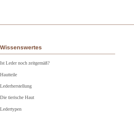
Wissenswertes
Ist Leder noch zeitgemäß?
Hautteile
Lederherstellung
Die tierische Haut
Ledertypen