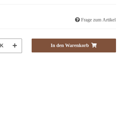
Frage zum Artikel
In den Warenkorb
CK