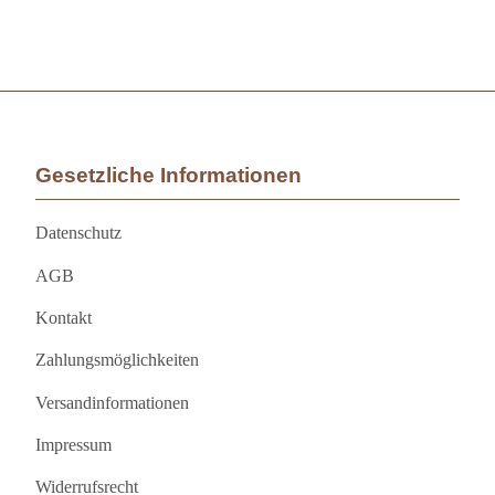
Gesetzliche Informationen
Datenschutz
AGB
Kontakt
Zahlungsmöglichkeiten
Versandinformationen
Impressum
Widerrufsrecht