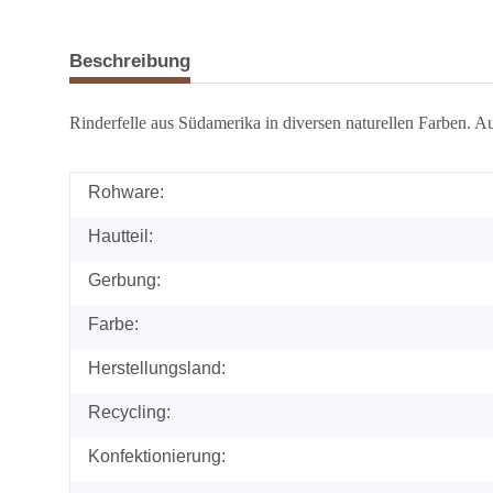
Beschreibung
Rinderfelle aus Südamerika in diversen naturellen Farben. A
Rohware:
Hautteil:
Gerbung:
Farbe:
Herstellungsland:
Recycling:
Konfektionierung: