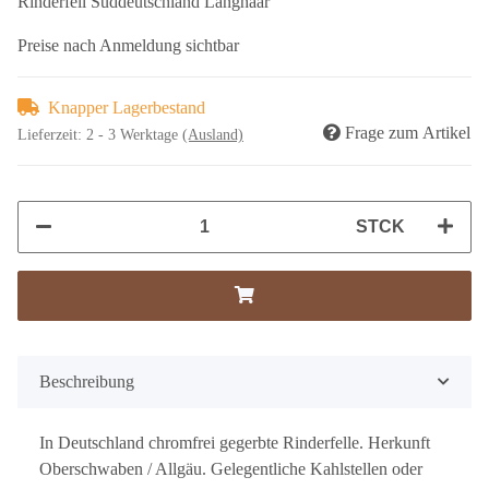
Rinderfell Süddeutschland Langhaar
Preise nach Anmeldung sichtbar
Knapper Lagerbestand
Frage zum Artikel
Lieferzeit:
2 - 3 Werktage
(Ausland)
STCK
Beschreibung
In Deutschland chromfrei gegerbte Rinderfelle. Herkunft
Oberschwaben / Allgäu. Gelegentliche Kahlstellen oder