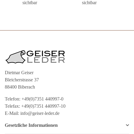
sichtbar
sichtbar
Dietmar Geiser
Bleicherstrasse 37
88400 Biberach
Telefon: +49(0)7351 440997-0
Telefax: +49(0)7351 440997-10
E-Mail: info@geiser-leder.de
Gesetzliche Informationen