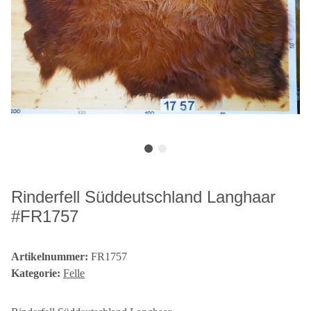
Rinderfell Süddeutschland Langhaar
#FR1757
Artikelnummer:
FR1757
Kategorie:
Felle