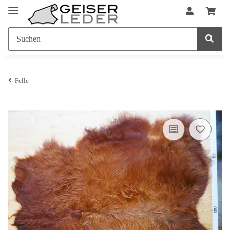
Felle