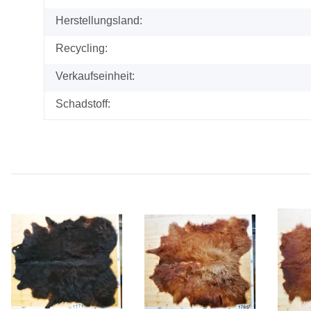
Herstellungsland:
Recycling:
Verkaufseinheit:
Schadstoff: