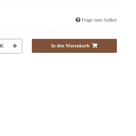
Frage zum Artikel
In den Warenkorb
CK