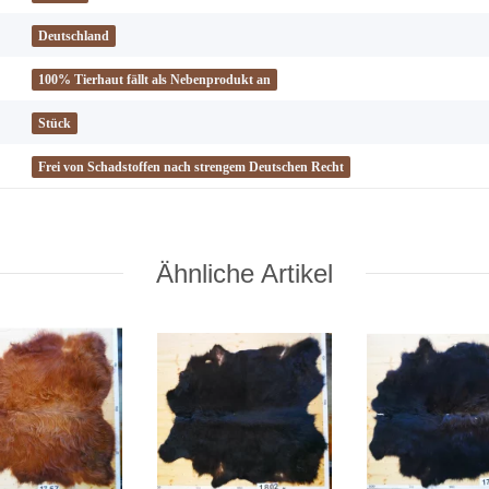
Deutschland
100% Tierhaut fällt als Nebenprodukt an
Stück
Frei von Schadstoffen nach strengem Deutschen Recht
Ähnliche Artikel