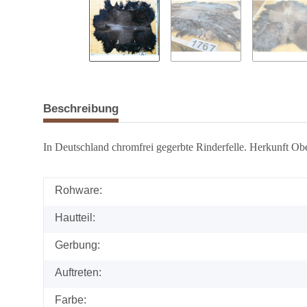
Beschreibung
In Deutschland chromfrei gegerbte Rinderfelle. Herkunft Obe
Rohware:
Hautteil:
Gerbung:
Auftreten:
Farbe: