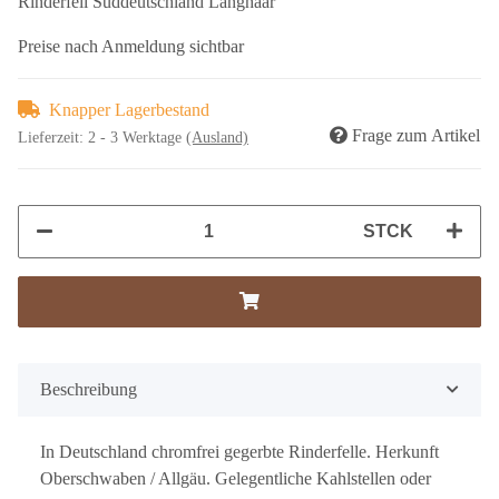
Rinderfell Süddeutschland Langhaar
Preise nach Anmeldung sichtbar
Knapper Lagerbestand
Frage zum Artikel
Lieferzeit:
2 - 3 Werktage
(Ausland)
STCK
Beschreibung
In Deutschland chromfrei gegerbte Rinderfelle. Herkunft
Oberschwaben / Allgäu. Gelegentliche Kahlstellen oder