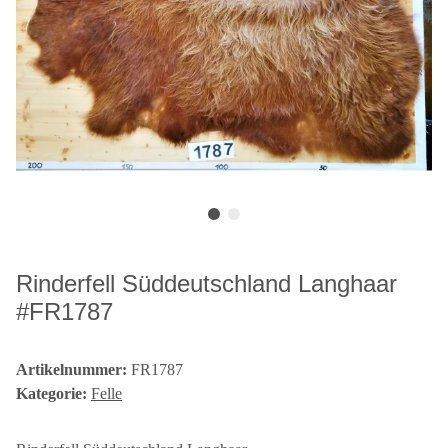
Rinderfell Süddeutschland Langhaar
#FR1787
Artikelnummer:
FR1787
Kategorie:
Felle