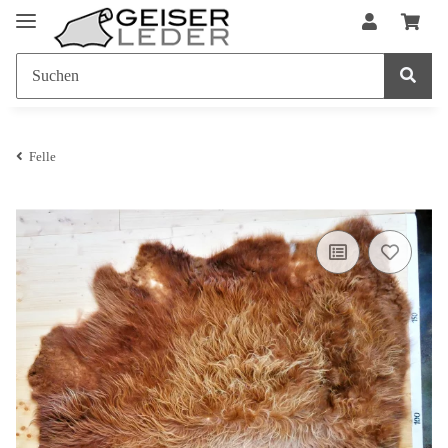
Felle