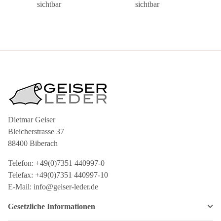
sichtbar
sichtbar
Dietmar Geiser
Bleicherstrasse 37
88400 Biberach
Telefon: +49(0)7351 440997-0
Telefax: +49(0)7351 440997-10
E-Mail: info@geiser-leder.de
Gesetzliche Informationen