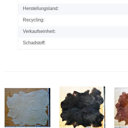
Herstellungsland:
Recycling:
Verkaufseinheit:
Schadstoff: