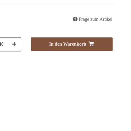
Frage zum Artikel
In den Warenkorb
CK