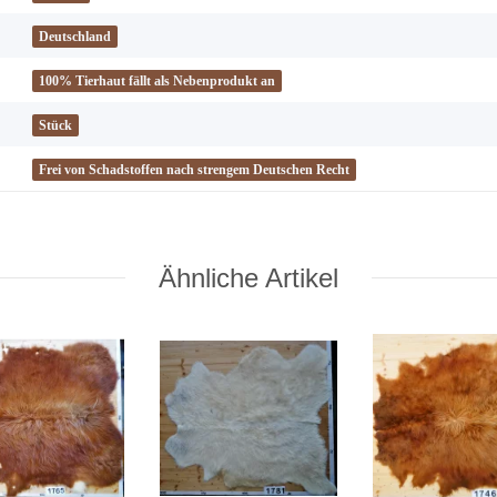
Deutschland
100% Tierhaut fällt als Nebenprodukt an
Stück
Frei von Schadstoffen nach strengem Deutschen Recht
Ähnliche Artikel