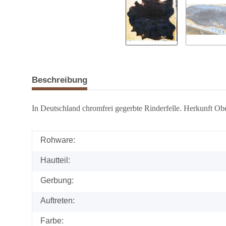
Beschreibung
In Deutschland chromfrei gegerbte Rinderfelle. Herkunft Obe
Rohware:
Hautteil:
Gerbung:
Auftreten:
Farbe: