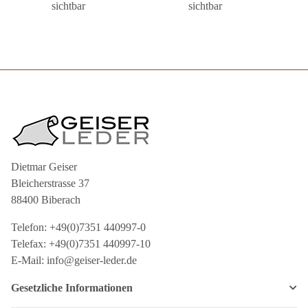
sichtbar
sichtbar
Dietmar Geiser
Bleicherstrasse 37
88400 Biberach
Telefon: +49(0)7351 440997-0
Telefax: +49(0)7351 440997-10
E-Mail: info@geiser-leder.de
Gesetzliche Informationen