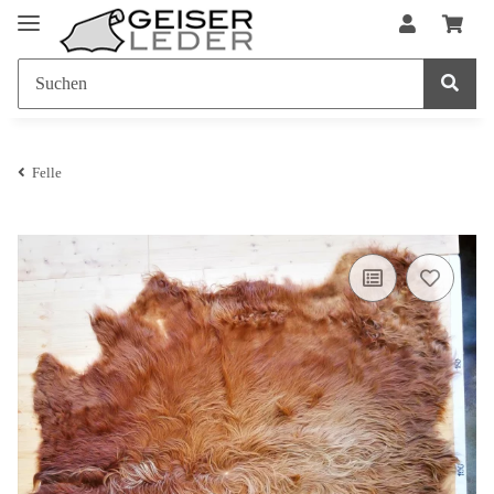
Felle