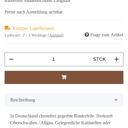
Rinderfell Süddeutschland Langhaar
Preise nach Anmeldung sichtbar
Knapper Lagerbestand
Frage zum Artikel
Lieferzeit:
2 - 3 Werktage
(Ausland)
STCK
Beschreibung
In Deutschland chromfrei gegerbte Rinderfelle. Herkunft
Oberschwaben / Allgäu. Gelegentliche Kahlstellen oder