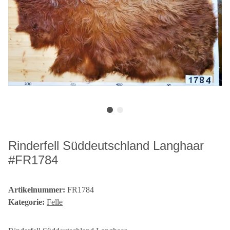
Rinderfell Süddeutschland Langhaar
#FR1784
Artikelnummer:
FR1784
Kategorie:
Felle