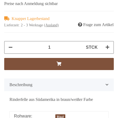
Preise nach Anmeldung sichtbar
Knapper Lagerbestand
Frage zum Artikel
Lieferzeit:
2 - 3 Werktage
(Ausland)
STCK
Beschreibung
Rinderfelle aus Südamerika in braun/weißer Farbe
Rohware:
Rind