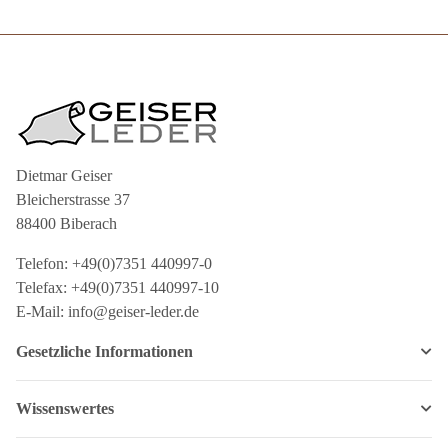
Dietmar Geiser
Bleicherstrasse 37
88400 Biberach
Telefon: +49(0)7351 440997-0
Telefax: +49(0)7351 440997-10
E-Mail: info@geiser-leder.de
Gesetzliche Informationen
Wissenswertes