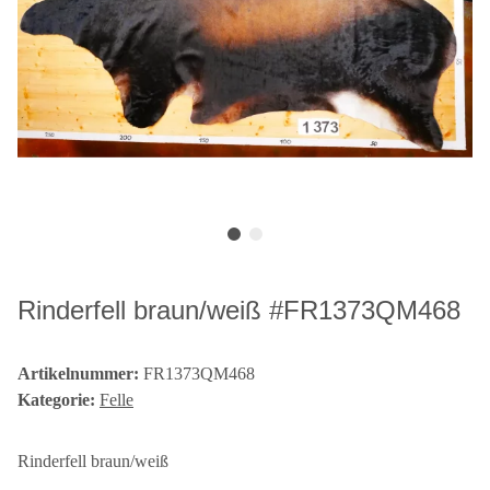
Rinderfell braun/weiß #FR1373QM468
Artikelnummer:
FR1373QM468
Kategorie:
Felle
Rinderfell braun/weiß