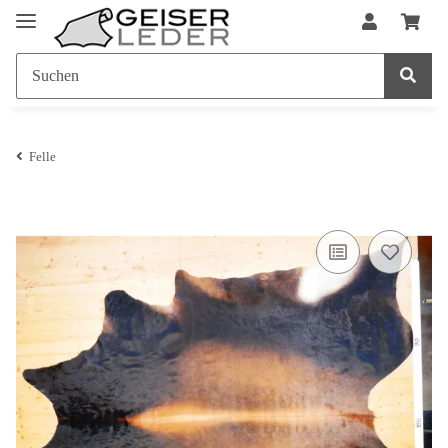
Felle