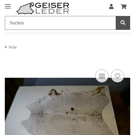
Felle