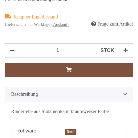
Knapper Lagerbestand
Frage zum Artikel
Lieferzeit:
2 - 3 Werktage
(Ausland)
STCK
Beschreibung
Rinderfelle aus Südamerika in braun/weißer Farbe
Rohware:
Rind