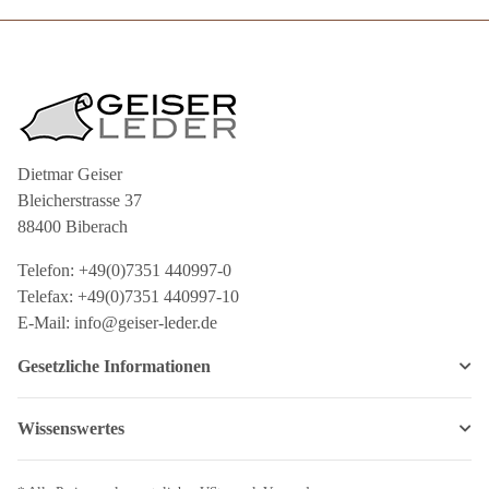
Dietmar Geiser
Bleicherstrasse 37
88400 Biberach
Telefon: +49(0)7351 440997-0
Telefax: +49(0)7351 440997-10
E-Mail: info@geiser-leder.de
Gesetzliche Informationen
Wissenswertes