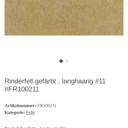
Rinderfell gefärbt , langhaarig #11
#FR100211
Artikelnummer:
FR100211
Kategorie:
Felle