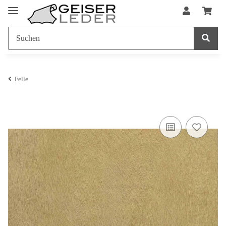
Felle