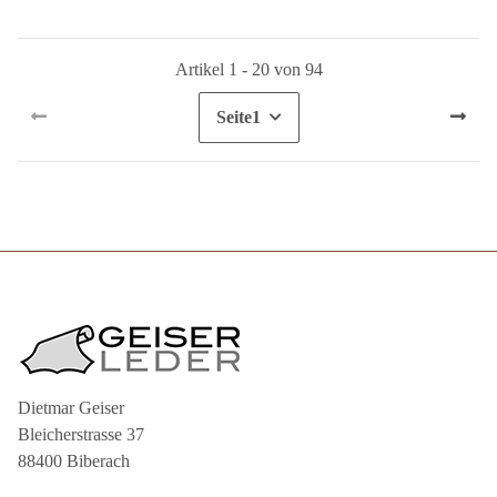
Artikel 1 - 20 von 94
Seite
1
Dietmar Geiser
Bleicherstrasse 37
88400 Biberach