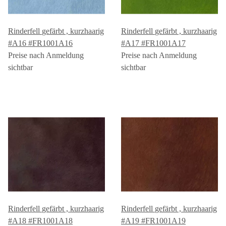
Rinderfell gefärbt , kurzhaarig
Rinderfell gefärbt , kurzhaarig
#A16 #FR1001A16
#A17 #FR1001A17
Preise nach Anmeldung
Preise nach Anmeldung
sichtbar
sichtbar
Rinderfell gefärbt , kurzhaarig
Rinderfell gefärbt , kurzhaarig
#A18 #FR1001A18
#A19 #FR1001A19