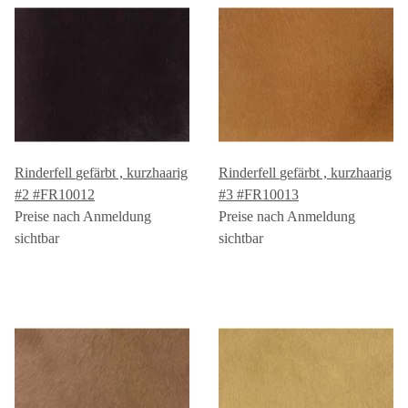
Rinderfell gefärbt , kurzhaarig
Rinderfell gefärbt , kurzhaarig
#2 #FR10012
#3 #FR10013
Preise nach Anmeldung
Preise nach Anmeldung
sichtbar
sichtbar