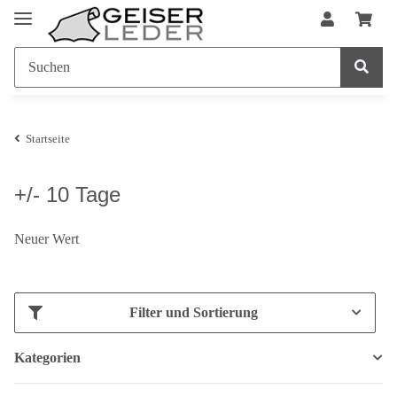
Startseite
+/- 10 Tage
Neuer Wert
Filter und Sortierung
Kategorien