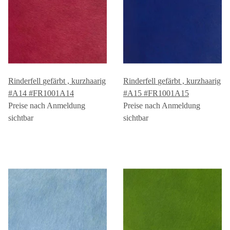
Rinderfell gefärbt , kurzhaarig
Rinderfell gefärbt , kurzhaarig
#A14 #FR1001A14
#A15 #FR1001A15
Preise nach Anmeldung
Preise nach Anmeldung
sichtbar
sichtbar