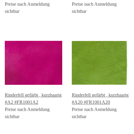
Preise nach Anmeldung
Preise nach Anmeldung
sichtbar
sichtbar
Rinderfell gefärbt , kurzhaarig
Rinderfell gefärbt , kurzhaarig
#A2 #FR1001A2
#A20 #FR1001A20
Preise nach Anmeldung
Preise nach Anmeldung
sichtbar
sichtbar