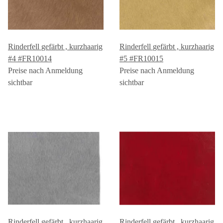
Rinderfell gefärbt , kurzhaarig
Rinderfell gefärbt , kurzhaarig
#4 #FR10014
#5 #FR10015
Preise nach Anmeldung
Preise nach Anmeldung
sichtbar
sichtbar
Rinderfell gefärbt , kurzhaarig
Rinderfell gefärbt , kurzhaarig