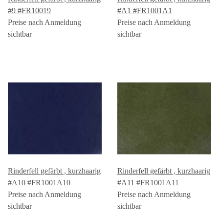
#9 #FR10019
#A1 #FR1001A1
Preise nach Anmeldung
Preise nach Anmeldung
sichtbar
sichtbar
Rinderfell gefärbt , kurzhaarig
Rinderfell gefärbt , kurzhaarig
#A10 #FR1001A10
#A11 #FR1001A11
Preise nach Anmeldung
Preise nach Anmeldung
sichtbar
sichtbar