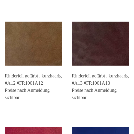
Rinderfell gefärbt , kurzhaarig
Rinderfell gefärbt , kurzhaarig
#A12 #FR1001A12
#A13 #FR1001A13
Preise nach Anmeldung
Preise nach Anmeldung
sichtbar
sichtbar