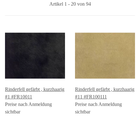
Artikel 1 - 20 von 94
Rinderfell gefärbt , kurzhaarig
Rinderfell gefärbt , kurzhaarig
#1 #FR10011
#11 #FR100111
Preise nach Anmeldung
Preise nach Anmeldung
sichtbar
sichtbar