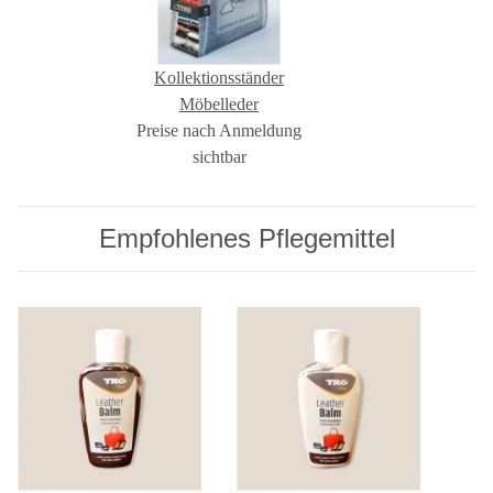
Kollektionsständer
Möbelleder
Preise nach Anmeldung
sichtbar
Empfohlenes Pflegemittel