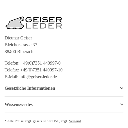
Dietmar Geiser
Bleicherstrasse 37
88400 Biberach
Telefon: +49(0)7351 440997-0
Telefax: +49(0)7351 440997-10
E-Mail: info@geiser-leder.de
Gesetzliche Informationen
Wissenswertes
* Alle Preise zzgl. gesetzlicher USt., zzgl.
Versand