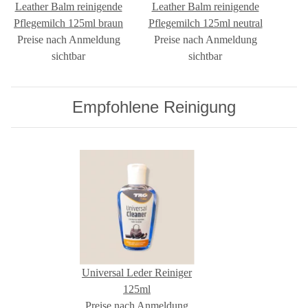
Leather Balm reinigende
Leather Balm reinigende
Pflegemilch 125ml braun
Pflegemilch 125ml neutral
Preise nach Anmeldung
Preise nach Anmeldung
sichtbar
sichtbar
Empfohlene Reinigung
Universal Leder Reiniger
125ml
Preise nach Anmeldung