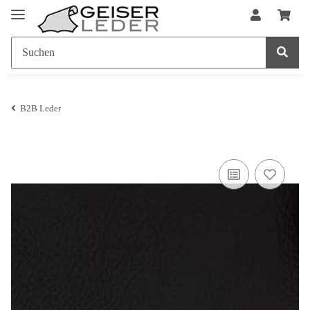
B2B Leder