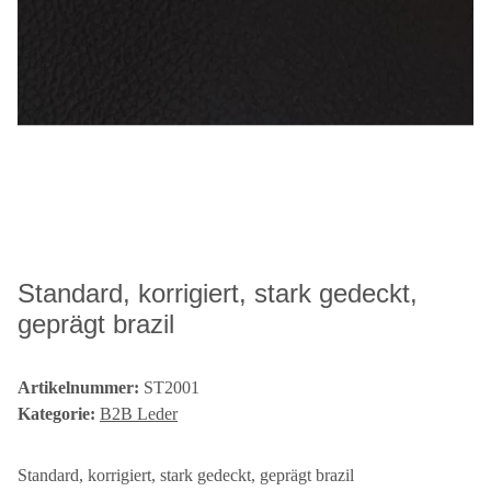
Standard, korrigiert, stark gedeckt,
geprägt brazil
Artikelnummer:
ST2001
Kategorie:
B2B Leder
Standard, korrigiert, stark gedeckt, geprägt brazil