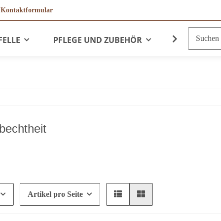
r
Kontaktformular
FELLE
PFLEGE UND ZUBEHÖR
LEDERPRO
bechtheit
Artikel pro Seite