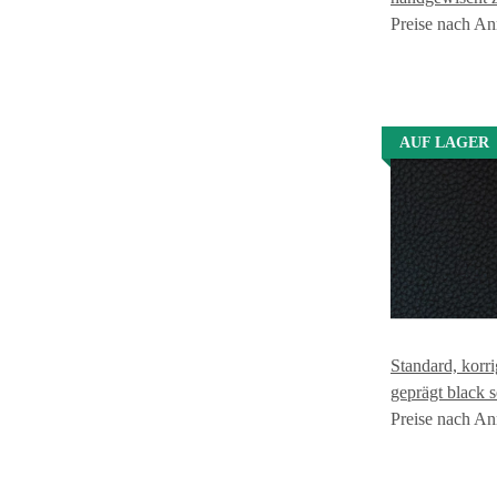
Preise nach An
AUF LAGER
Standard, korri
geprägt black 
Preise nach An