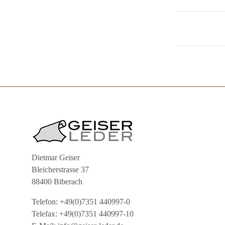
Dietmar Geiser
Bleicherstrasse 37
88400 Biberach
Telefon: +49(0)7351 440997-0
Telefax: +49(0)7351 440997-10