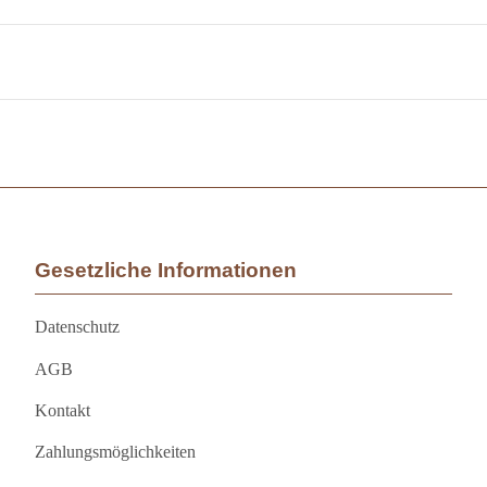
Gesetzliche Informationen
Datenschutz
AGB
Kontakt
Zahlungsmöglichkeiten