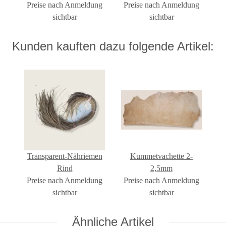
Preise nach Anmeldung
Preise nach Anmeldung
300ml
sichtbar
sichtbar
Kunden kauften dazu folgende Artikel:
Transparent-Nähriemen
Kummetvachette 2-
Rind
2,5mm
Preise nach Anmeldung
Preise nach Anmeldung
sichtbar
sichtbar
Ähnliche Artikel