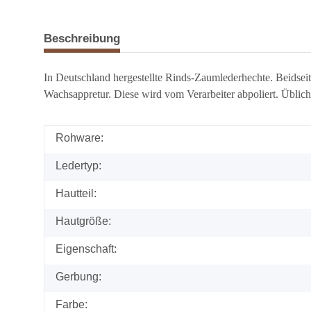
Beschreibung
In Deutschland hergestellte Rinds-Zaumlederhechte. Beidseit
Wachsappretur. Diese wird vom Verarbeiter abpoliert. Üblic
Rohware:
Ledertyp:
Hautteil:
Hautgröße:
Eigenschaft:
Gerbung:
Farbe: