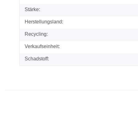
Stärke:
Herstellungsland:
Recycling:
Verkaufseinheit:
Schadstoff: