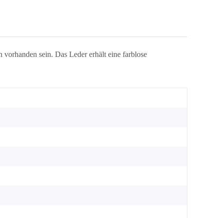
 vorhanden sein. Das Leder erhält eine farblose