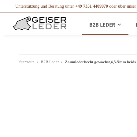
Unterstützung und Beratung unter
+49 7351 4409970
oder über unse
B2B LEDER
Startseite
B2B Leder
Zaumlederhecht gewachst,4,5-5mm beids